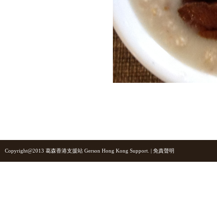
Copyright@2013 葛森香港支援站 Gerson Hong Kong Support. |
免責聲明